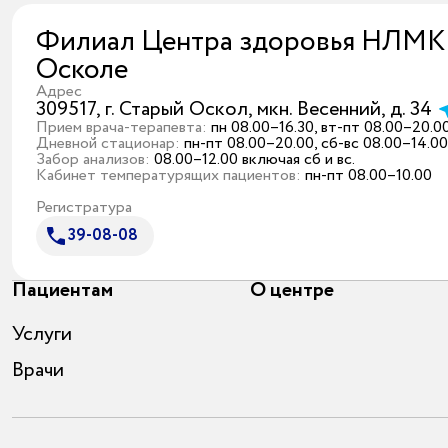
Филиал Центра здоровья НЛМК 
Осколе
Адрес
309517, г. Старый Оскол, мкн. Весенний, д. 34
Прием врача-терапевта:
пн 08.00–16.30, вт-пт 08.00–20.00
Дневной стационар:
пн-пт 08.00–20.00, сб-вс 08.00–14.00
Забор анализов:
08.00–12.00 включая сб и вс.
Кабинет температурящих пациентов:
пн-пт 08.00–10.00
Регистратура
39-08-08
Пациентам
О центре
Услуги
Врачи