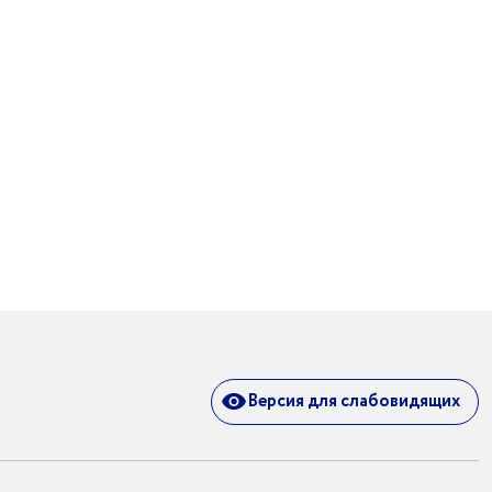
Версия для слабовидящих