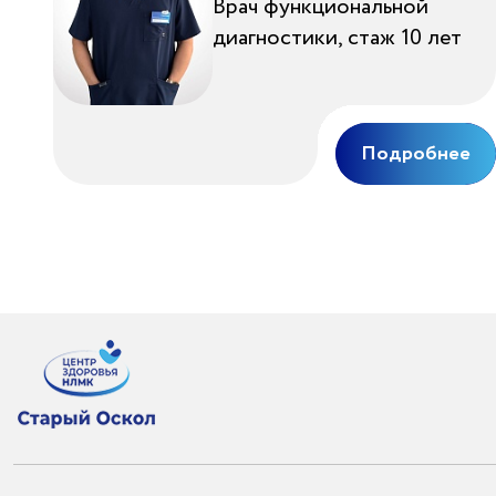
Врач функциональной
диагностики, стаж 10 лет
Подробнее