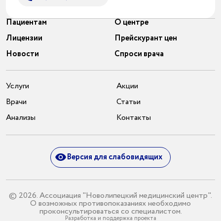
Пациентам
О центре
Лицензии
Прейскурант цен
Новости
Спроси врача
Услуги
Акции
Врачи
Статьи
Анализы
Контакты
Версия для слабовидящих
© 2026. Ассоциация "Новолипецкий медицинский центр".
О возможных противопоказаниях необходимо
проконсультироваться со специалистом.
Разработка и поддержка проекта