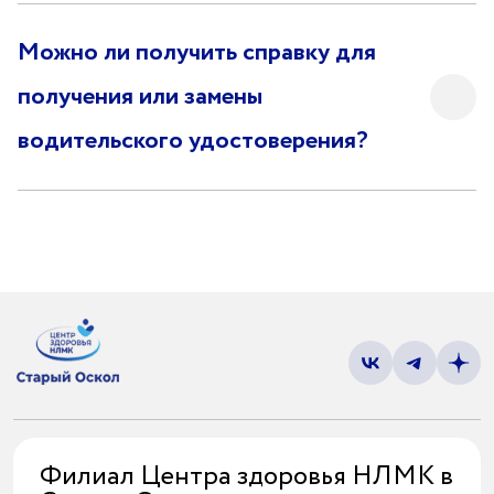
Можно ли получить справку для
получения или замены
водительского удостоверения?
Филиал Центра здоровья НЛМК в