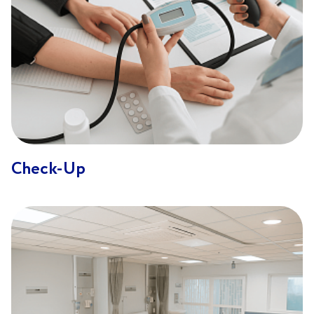
Check-Up