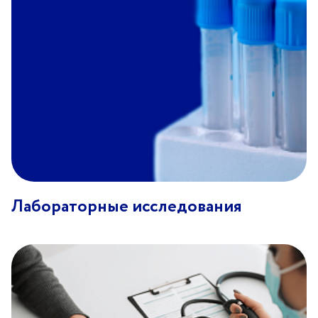
Лабораторные исследования