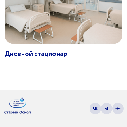
Дневной стационар