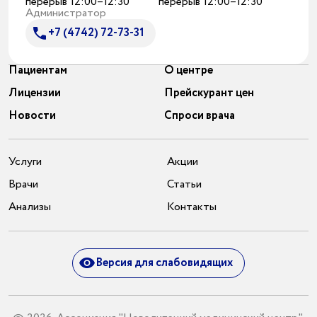
перерыв 12:00–12:30
перерыв 12:00–12:30
Администратор
+7 (4742) 72-73-31
Пациентам
О центре
Лицензии
Прейскурант цен
Новости
Спроси врача
Услуги
Акции
Врачи
Статьи
Анализы
Контакты
Версия для слабовидящих