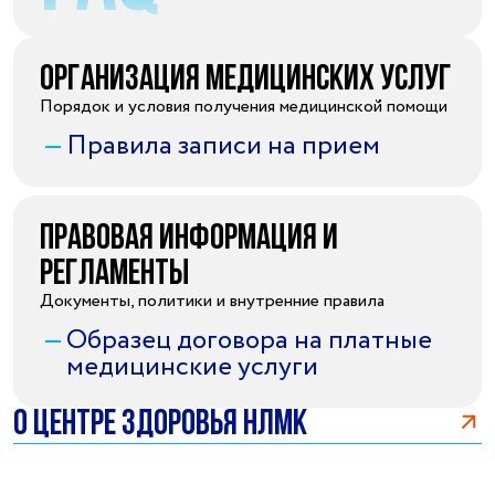
Организация медицинских услуг
Порядок и условия получения медицинской помощи
Правила записи на прием
Правовая информация и
регламенты
Документы, политики и внутренние правила
Образец договора на платные
медицинские услуги
О центре здоровья НЛМК