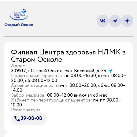
Филиал Центра здоровья НЛМК в
Старом Осколе
Адрес
309517, г. Старый Оскол, мкн. Весенний, д. 34
Прием врача-терапевта:
пн 08.00–16.30, вт-пт 08.00–
20.00, сб 08.00–12.00
Дневной стационар:
пн-пт 08.00–20.00, сб-вс 08.00–
14.00
Забор анализов:
08.00–12.00 включая сб и вс.
Кабинет температурящих пациентов:
пн-пт 08.00–
10.00
Регистратура
39-08-08