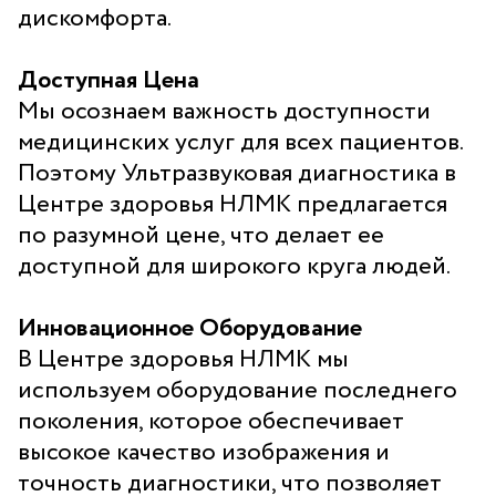
дискомфорта.
Доступная Цена
Мы осознаем важность доступности
медицинских услуг для всех пациентов.
Поэтому Ультразвуковая диагностика в
Центре здоровья НЛМК предлагается
по разумной цене, что делает ее
доступной для широкого круга людей.
Инновационное Оборудование
В Центре здоровья НЛМК мы
используем оборудование последнего
поколения, которое обеспечивает
высокое качество изображения и
точность диагностики, что позволяет