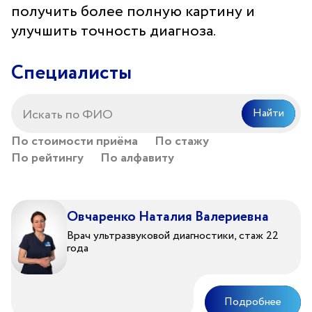
получить более полную картину и
улучшить точность диагноза.
Специалисты
Найти
По стоимости приёма
По стажу
По рейтингу
По алфавиту
Овчаренко Наталия Валериевна
Врач ультразвуковой диагностики, стаж 22
года
Подробнее