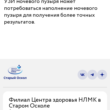
УЗИ мочевого пузыря может
потребоваться наполнение мочевого
пузыря для получения более точных
результатов.
Филиал Центра здоровья НЛМК в
Старом Осколе