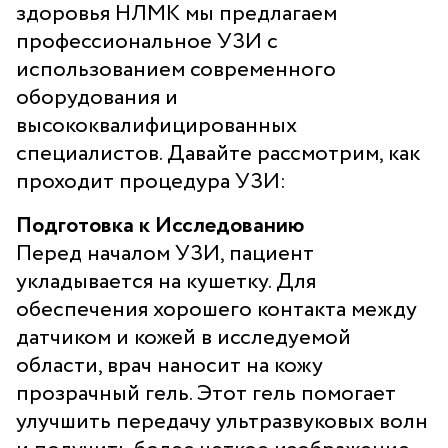
здоровья НЛМК мы предлагаем
профессиональное УЗИ с
использованием современного
оборудования и
высококвалифицированных
специалистов. Давайте рассмотрим, как
проходит процедура УЗИ:
Подготовка к Исследованию
Перед началом УЗИ, пациент
укладывается на кушетку. Для
обеспечения хорошего контакта между
датчиком и кожей в исследуемой
области, врач наносит на кожу
прозрачный гель. Этот гель помогает
улучшить передачу ультразвуковых волн