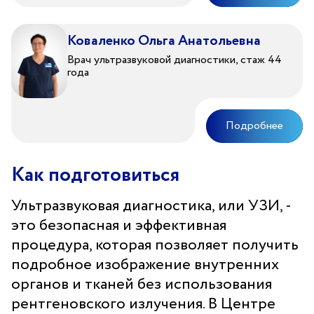
Коваленко Ольга Анатольевна
Врач ультразвуковой диагностики, стаж 44
года
Подробнее
Как подготовиться
Ультразвуковая диагностика, или УЗИ, -
это безопасная и эффективная
процедура, которая позволяет получить
подробное изображение внутренних
органов и тканей без использования
рентгеновского излучения. В Центре