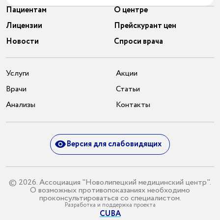
Пациентам
О центре
Лицензии
Прейскурант цен
Новости
Спроси врача
Услуги
Акции
Врачи
Статьи
Анализы
Контакты
Версия для слабовидящих
© 2026. Ассоциация "Новолипецкий медицинский центр".
О возможных противопоказаниях необходимо
проконсультироваться со специалистом.
Разработка и поддержка проекта
CUBA