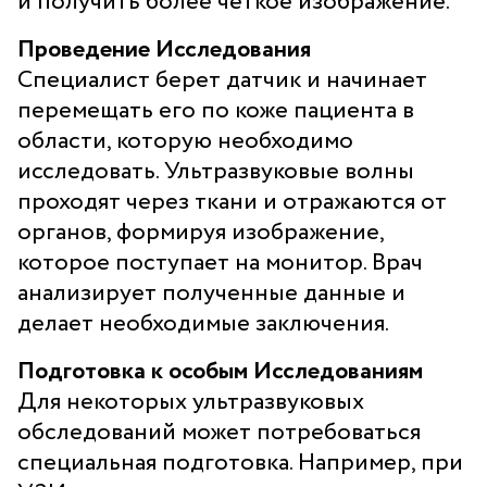
и получить более четкое изображение.
Проведение Исследования
Специалист берет датчик и начинает
перемещать его по коже пациента в
области, которую необходимо
исследовать. Ультразвуковые волны
проходят через ткани и отражаются от
органов, формируя изображение,
которое поступает на монитор. Врач
анализирует полученные данные и
делает необходимые заключения.
Подготовка к особым Исследованиям
Для некоторых ультразвуковых
обследований может потребоваться
специальная подготовка. Например, при