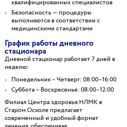
квалифицированных специалистов
Безопасность — процедуры
выполняются в соответствии с
медицинскими стандартами
График работы дневного
стационара
Дневной стационар работает 7 дней в
неделю:
Понедельник – Четверг: 08:00–16:00
Суббота – Воскресенье: 08:00–12:00
Филиал Центра здоровья НЛМК в
Старом Осколе предлагает
современный и удобный формат
лечения, обеспечивая