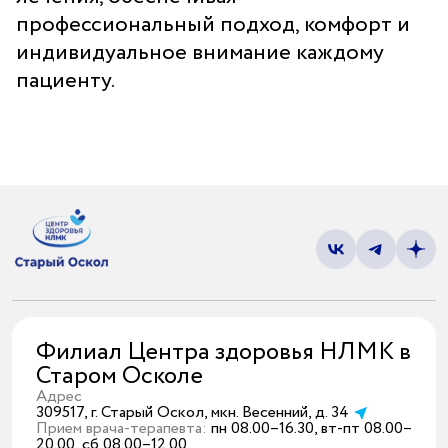
профессиональный подход, комфорт и
индивидуальное внимание каждому
пациенту.
Филиал Центра здоровья НЛМК в
Старом Осколе
Адрес
309517, г. Старый Оскол, мкн. Весенний, д. 34
Прием врача-терапевта:
пн 08.00–16.30, вт-пт 08.00–
20.00, сб 08.00–12.00