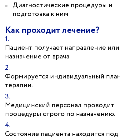
Диагностические процедуры и
подготовка к ним
Как проходит лечение?
Пациент получает направление или
назначение от врача.
Формируется индивидуальный план
терапии.
Медицинский персонал проводит
процедуры строго по назначению.
Состояние пациента находится под