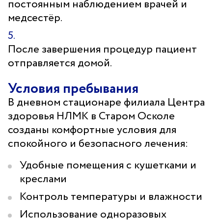
постоянным наблюдением врачей и
медсестёр.
После завершения процедур пациент
отправляется домой.
Условия пребывания
В дневном стационаре филиала Центра
здоровья НЛМК в Старом Осколе
созданы комфортные условия для
спокойного и безопасного лечения:
Удобные помещения с кушетками и
креслами
Контроль температуры и влажности
Использование одноразовых