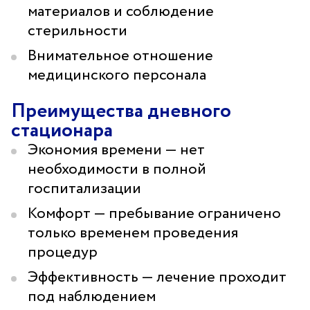
материалов и соблюдение
стерильности
Внимательное отношение
медицинского персонала
Преимущества дневного
стационара
Экономия времени — нет
необходимости в полной
госпитализации
Комфорт — пребывание ограничено
только временем проведения
процедур
Эффективность — лечение проходит
под наблюдением