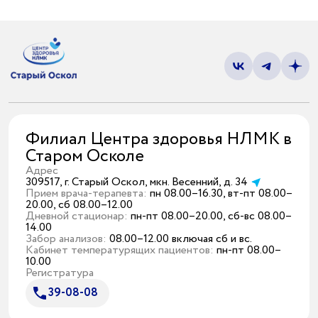
Филиал Центра здоровья НЛМК в
Старом Осколе
Адрес
309517, г. Старый Оскол, мкн. Весенний, д. 34
Прием врача-терапевта:
пн 08.00–16.30, вт-пт 08.00–
20.00, сб 08.00–12.00
Дневной стационар:
пн-пт 08.00–20.00, сб-вс 08.00–
14.00
Забор анализов:
08.00–12.00 включая сб и вс.
Кабинет температурящих пациентов:
пн-пт 08.00–
10.00
Регистратура
39-08-08