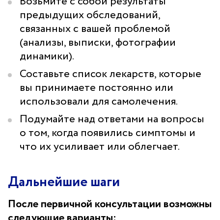
Возьмите с собой результаты
предыдущих обследований,
связанных с вашей проблемой
(анализы, выписки, фотографии
динамики).
Составьте список лекарств, которые
вы принимаете постоянно или
использовали для самолечения.
Подумайте над ответами на вопросы
о том, когда появились симптомы и
что их усиливает или облегчает.
Дальнейшие шаги
После первичной консультации возможны
следующие варианты: