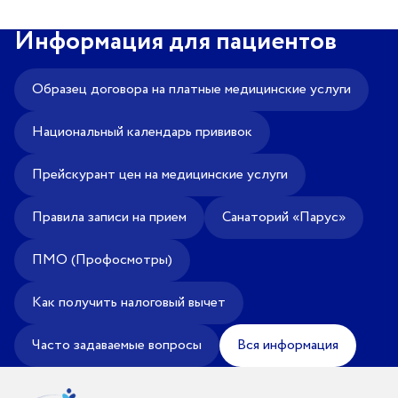
Информация для пациентов
Образец договора на платные медицинские услуги
Национальный календарь прививок
Прейскурант цен на медицинские услуги
Правила записи на прием
Санаторий «Парус»
ПМО (Профосмотры)
Как получить налоговый вычет
Часто задаваемые вопросы
Вся информация