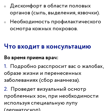
Дискомфорт в области половых
органов (сыпь, выделения, язвочки).
Необходимость профилактического
осмотра кожных покровов.
Что входит в консультацию
Во время приема врач:
Подробно расспросит вас о жалобах,
образе жизни и перенесенных
заболеваниях (сбор анамнеза).
Проведет визуальный осмотр
проблемных зон, при необходимости
используя специальную лупу
(дерматоскоп).