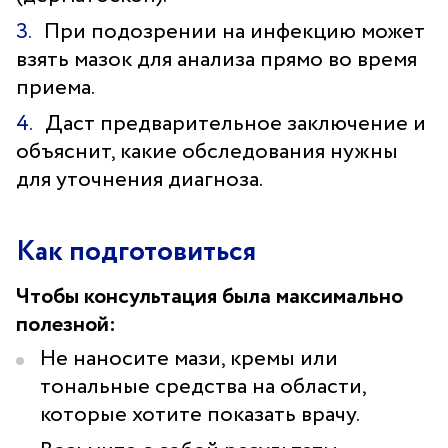
При подозрении на инфекцию может
взять мазок для анализа прямо во время
приема.
Даст предварительное заключение и
объяснит, какие обследования нужны
для уточнения диагноза.
Как подготовиться
Чтобы консультация была максимально
полезной:
Не наносите мази, кремы или
тональные средства на области,
которые хотите показать врачу.