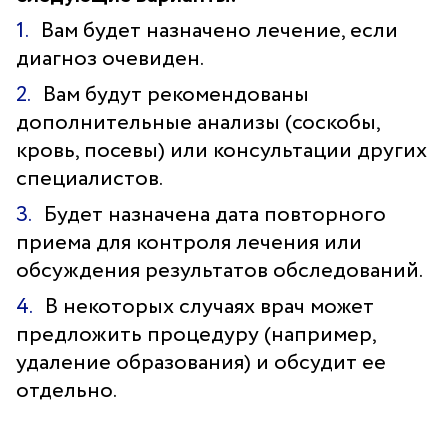
Вам будет назначено лечение, если
диагноз очевиден.
Вам будут рекомендованы
дополнительные анализы (соскобы,
кровь, посевы) или консультации других
специалистов.
Будет назначена дата повторного
приема для контроля лечения или
обсуждения результатов обследований.
В некоторых случаях врач может
предложить процедуру (например,
удаление образования) и обсудит ее
отдельно.